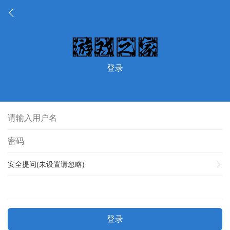
登录
安全提问(未设置请忽略)
登录