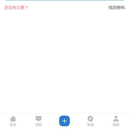
还没有注册？
找回密码
首页
消息
发现
我的